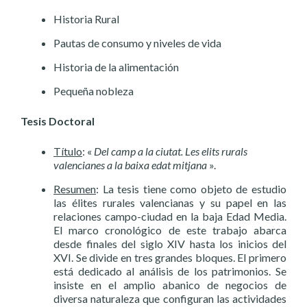
Historia Rural
Pautas de consumo y niveles de vida
Historia de la alimentación
Pequeña nobleza
Tesis Doctoral
Título
: «
Del camp a la ciutat. Les elits rurals
valencianes a la baixa edat mitjana
».
Resumen
: La tesis tiene como objeto de estudio
las élites rurales valencianas y su papel en las
relaciones campo-ciudad en la baja Edad Media.
El marco cronológico de este trabajo abarca
desde finales del siglo XIV hasta los inicios del
XVI. Se divide en tres grandes bloques. El primero
está dedicado al análisis de los patrimonios. Se
insiste en el amplio abanico de negocios de
diversa naturaleza que configuran las actividades