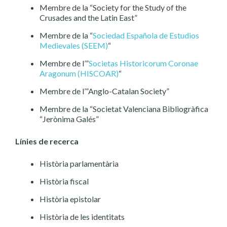
Membre de la “Society for the Study of the
Crusades and the Latin East”
Membre de la “
Sociedad Española de Estudios
Medievales (SEEM)
“
Membre de l’”
Societas Historicorum Coronae
Aragonum (HISCOAR)
“
Membre de l’”Anglo-Catalan Society”
Membre de la “Societat Valenciana Bibliogràfica
“Jerònima Galés”
Línies de recerca
Història parlamentària
Història fiscal
Història epistolar
Història de les identitats