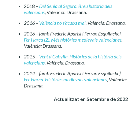
2018 –
Del Sénia al Segura. Breu història dels
valencians
, València: Drassana.
2016 –
València no s’acaba mai
, València: Drassana.
2016 – [amb Frederic Aparisi i Ferran Esquilache],
Fer Harca (2). Més històries medievals valencianes
,
València: Drassana.
2015 –
Vent d Cabylia. Històries de la història dels
valencians
, València: Drassana.
2014 – [amb Frederic Aparisi i Ferran Esquilache],
Fer Harca. Històries medievals valencianes
, València:
Drassana.
Actualitzat en Setembre de 2022